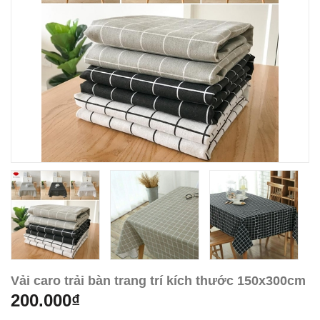
Vải caro trải bàn trang trí kích thước 150x300cm
200.000₫