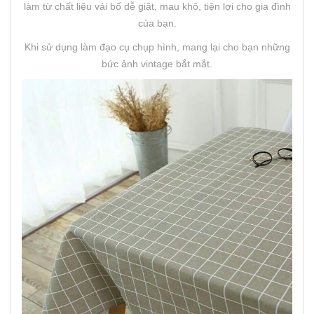
làm từ chất liệu vải bố dễ giặt, mau khô, tiện lợi cho gia đình
của bạn.
Khi sử dụng làm đạo cụ chụp hình, mang lại cho bạn những
bức ảnh vintage bắt mắt.