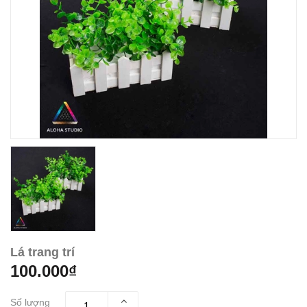
Lá trang trí
100.000₫
Số lượng