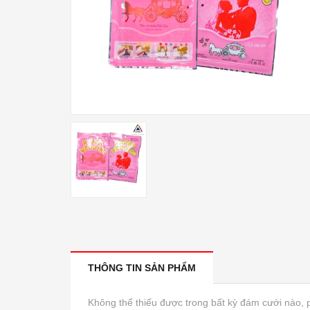
THÔNG TIN SẢN PHẨM
Không thể thiếu được trong bất kỳ đám cưới nào, 