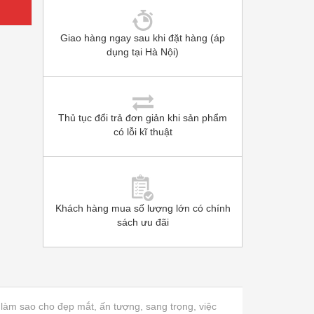
Giao hàng ngay sau khi đặt hàng (áp
dụng tại Hà Nội)
Thủ tục đổi trả đơn giản khi sản phẩm
có lỗi kĩ thuật
Khách hàng mua số lượng lớn có chính
sách ưu đãi
làm sao cho đẹp mắt, ấn tượng, sang trọng, việc