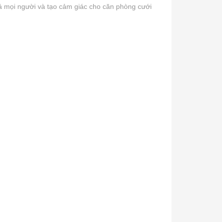
ả mọi người và tạo cảm giác cho căn phòng cưới