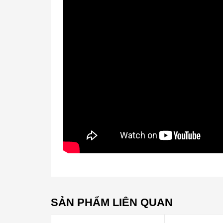
SẢN PHẨM LIÊN QUAN