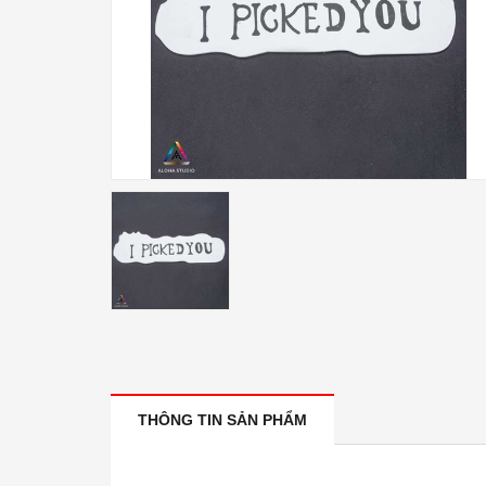
THÔNG TIN SẢN PHẨM