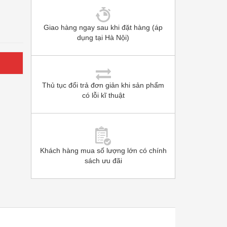
Giao hàng ngay sau khi đặt hàng (áp
dụng tại Hà Nội)
Thủ tục đổi trả đơn giản khi sản phẩm
có lỗi kĩ thuật
Khách hàng mua số lượng lớn có chính
sách ưu đãi