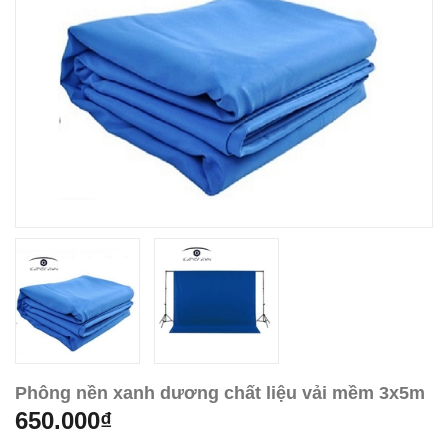
Phông nền xanh dương chất liệu vải mềm 3x5m
650.000₫