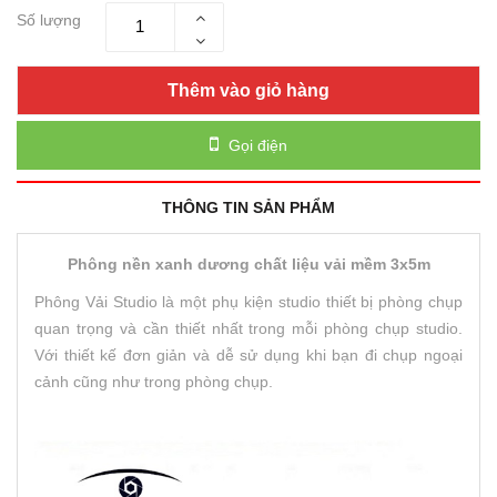
Số lượng
Thêm vào giỏ hàng
Gọi điện
THÔNG TIN SẢN PHẨM
Phông nền xanh dương chất liệu vải mềm 3x5m
Phông Vải Studio là một phụ kiện studio thiết bị phòng chụp
quan trọng và cần thiết nhất trong mỗi phòng chụp studio.
Với thiết kế đơn giản và dễ sử dụng khi bạn đi chụp ngoại
cảnh cũng như trong phòng chụp.