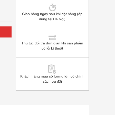
Giao hàng ngay sau khi đặt hàng (áp
dụng tại Hà Nội)
Thủ tục đổi trả đơn giản khi sản phẩm
có lỗi kĩ thuật
Khách hàng mua số lượng lớn có chính
sách ưu đãi