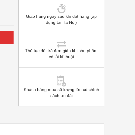
Giao hàng ngay sau khi đặt hàng (áp
dụng tại Hà Nội)
Thủ tục đổi trả đơn giản khi sản phẩm
có lỗi kĩ thuật
Khách hàng mua số lượng lớn có chính
sách ưu đãi