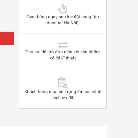
Giao hàng ngay sau khi đặt hàng (áp
dụng tại Hà Nội)
Thủ tục đổi trả đơn giản khi sản phẩm
có lỗi kĩ thuật
Khách hàng mua số lượng lớn có chính
sách ưu đãi