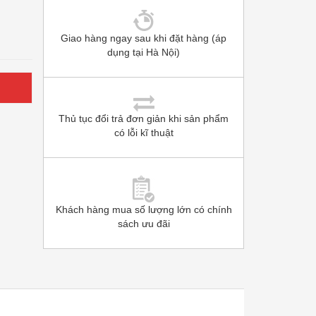
Giao hàng ngay sau khi đặt hàng (áp
dụng tại Hà Nội)
Thủ tục đổi trả đơn giản khi sản phẩm
có lỗi kĩ thuật
Khách hàng mua số lượng lớn có chính
sách ưu đãi