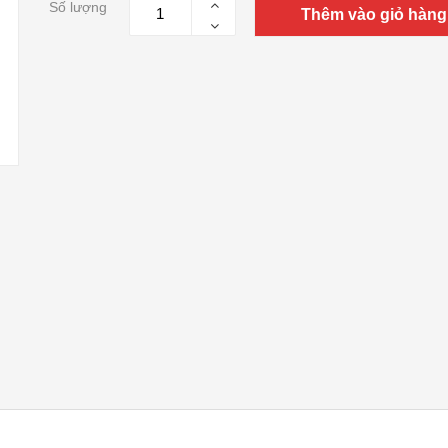
Số lượng
Thêm vào giỏ hàng