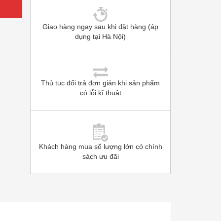
Giao hàng ngay sau khi đặt hàng (áp
dụng tại Hà Nội)
Thủ tục đổi trả đơn giản khi sản phẩm
có lỗi kĩ thuật
Khách hàng mua số lượng lớn có chính
sách ưu đãi