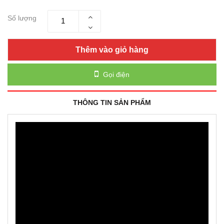
Số lượng
Thêm vào giỏ hàng
Gọi điện
THÔNG TIN SẢN PHẨM