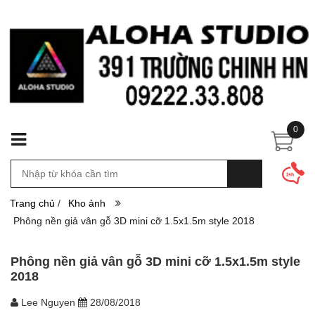
0
Trang chủ
/
Kho ảnh
Phông nền giả vân gỗ 3D mini cỡ 1.5x1.5m style 2018
Phông nền giả vân gỗ 3D mini cỡ 1.5x1.5m style
2018
Lee Nguyen
28/08/2018