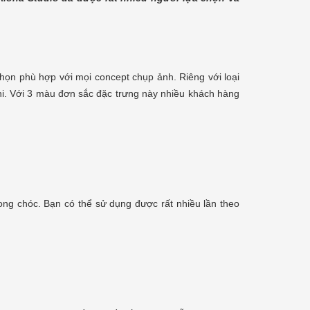
 chọn phù hợp với mọi concept chụp ảnh. Riêng với loại
hi. Với 3 màu đơn sắc đặc trưng này nhiều khách hàng
ong chóc. Bạn có thể sử dụng được rất nhiều lần theo