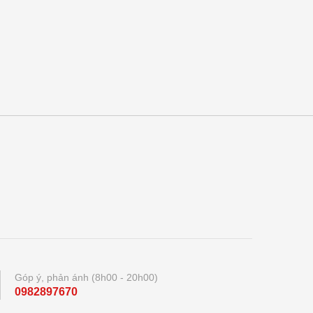
Góp ý, phản ánh (8h00 - 20h00)
0982897670